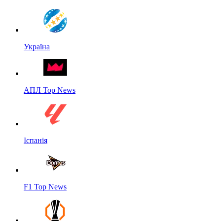
Україна
АПЛ Top News
Іспанія
F1 Top News