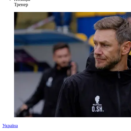
Тренер
Україна