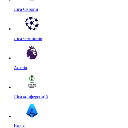
Ліга Європи
Ліга чемпіонів
Англія
Ліга конференцій
Італія