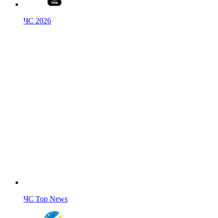
ЧС 2026
ЧС Top News