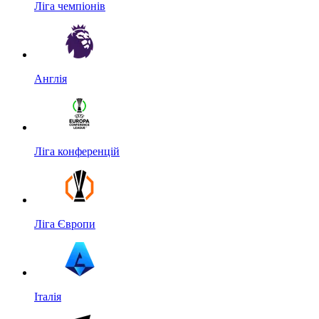
Ліга чемпіонів
Англія
Ліга конференцій
Ліга Європи
Італія