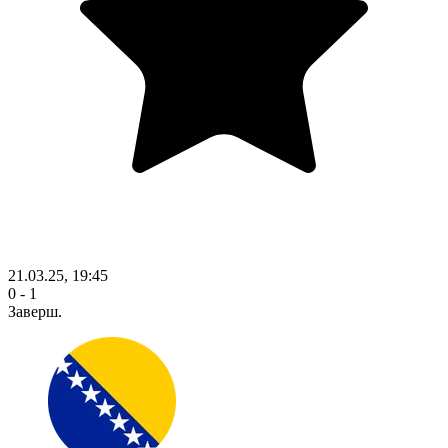
21.03.25, 19:45
0 - 1
Заверш.