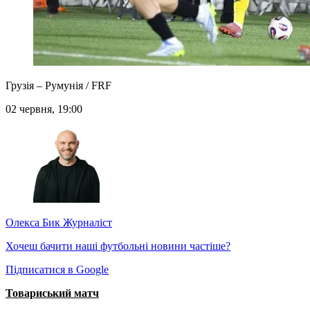
Грузія – Румунія / FRF
02 червня, 19:00
Олекса Бик
Журналіст
Хочеш бачити наші футбольні новини частіше?
Підписатися в Google
Товариський матч