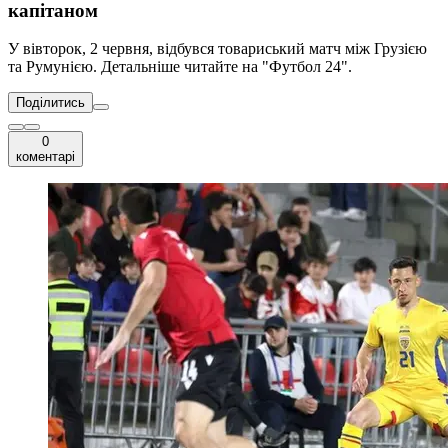
капітаном
У вівторок, 2 червня, відбувся товариський матч між Грузією
та Румунією. Детальніше читайте на "Футбол 24".
Поділитись
0
коментарі