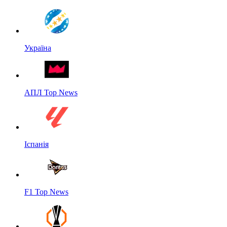
Україна
АПЛ Top News
Іспанія
F1 Top News