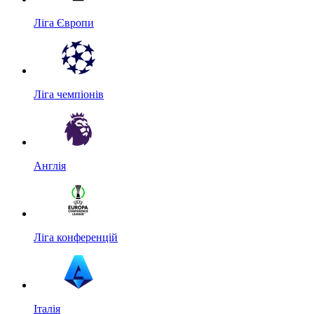
Ліга Європи
Ліга чемпіонів
Англія
Ліга конференцій
Італія