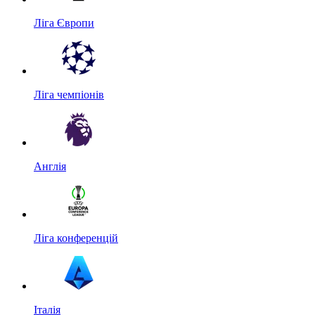
Ліга Європи
Ліга чемпіонів
Англія
Ліга конференцій
Італія