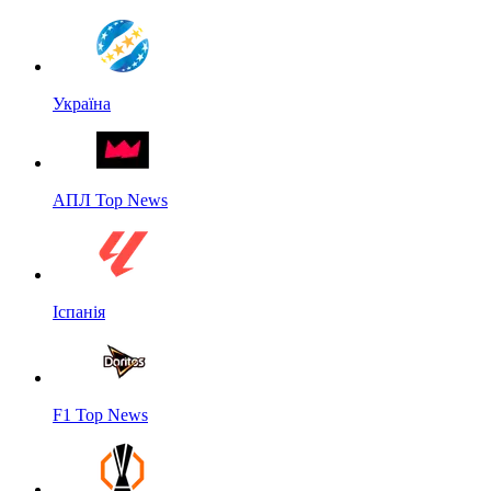
Україна
АПЛ Top News
Іспанія
F1 Top News