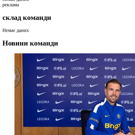
реклама
склад команди
Немає даних
Новини команди