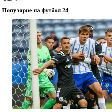
Популярне на футбол 24