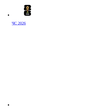
ЧС 2026