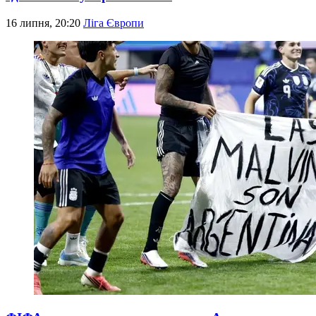
16 липня, 20:20
Ліга Європи