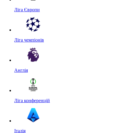
Ліга Європи
Ліга чемпіонів
Англія
Ліга конференцій
Італія