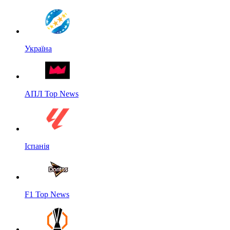
Україна
АПЛ Top News
Іспанія
F1 Top News