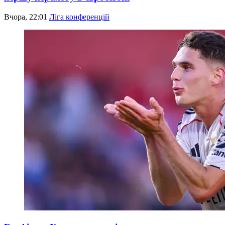
Вчора, 22:01
Ліга конференцій