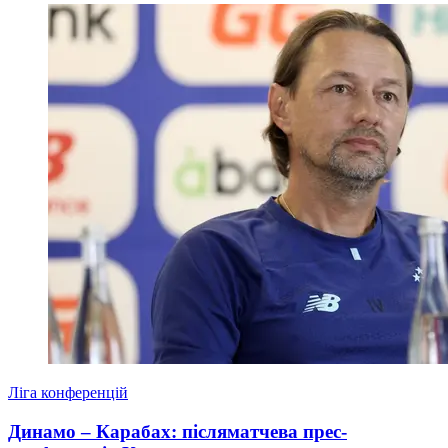
Ліга конференцій
Динамо – Карабах: післяматчева прес-