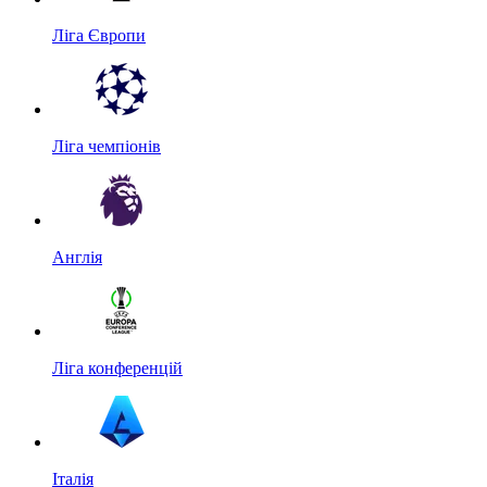
Ліга Європи
Ліга чемпіонів
Англія
Ліга конференцій
Італія