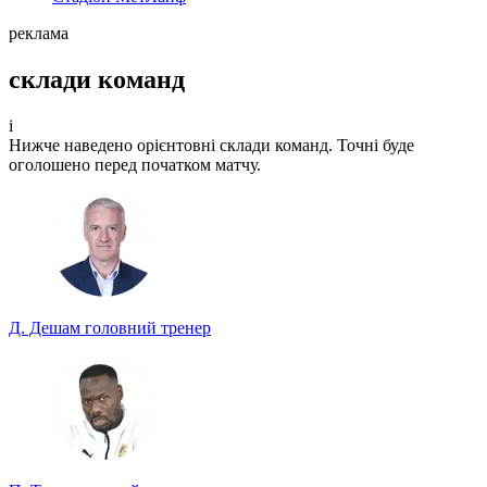
реклама
склади команд
i
Нижче наведено орієнтовні склади команд. Точні буде
оголошено перед початком матчу.
Д. Дешам
головний тренер