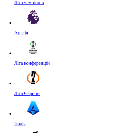
Ліга чемпіонів
Англія
Ліга конференцій
Ліга Європи
Італія