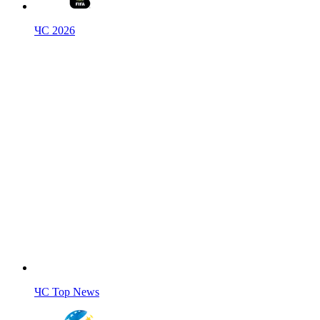
ЧС 2026
ЧС Top News