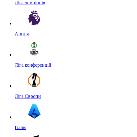
Ліга чемпіонів
Англія
Ліга конференцій
Ліга Європи
Італія