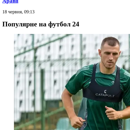
Аравії
18 червня, 09:13
Популярне на футбол 24