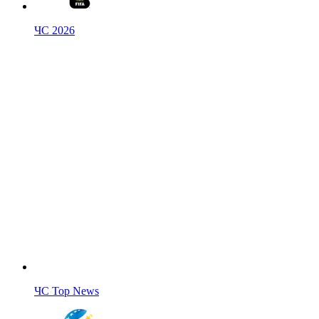
ЧС 2026
ЧС Top News