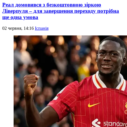
Реал домовився з безкоштовною зіркою
Ліверпуля – для завершення переходу потрібна
ще одна умова
02 червня, 14:16
Іспанія