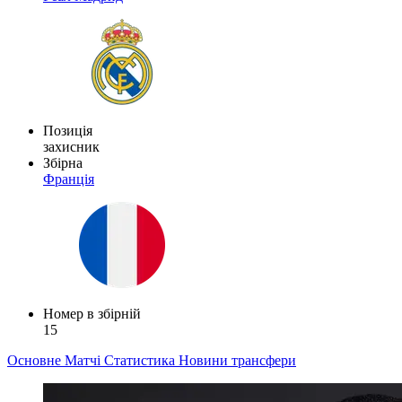
Позиція
захисник
Збірна
Франція
Номер в збірній
15
Основне
Матчі
Статистика
Новини
трансфери