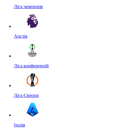
Ліга чемпіонів
Англія
Ліга конференцій
Ліга Європи
Італія