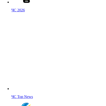
ЧС 2026
ЧС Top News