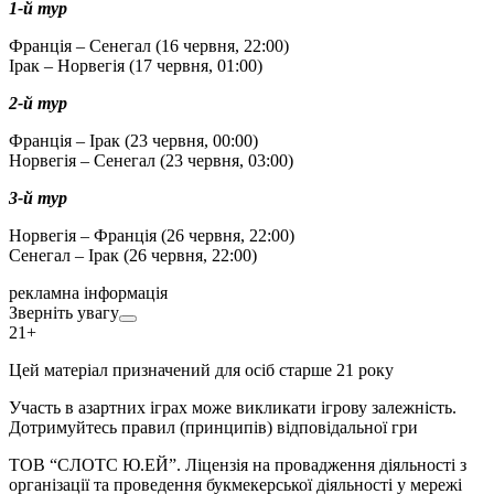
1-й тур
Франція – Сенегал (16 червня, 22:00)
Ірак – Норвегія (17 червня, 01:00)
2-й тур
Франція – Ірак (23 червня, 00:00)
Норвегія – Сенегал (23 червня, 03:00)
3-й тур
Норвегія – Франція (26 червня, 22:00)
Сенегал – Ірак (26 червня, 22:00)
рекламна інформація
Зверніть увагу
21+
Цей матеріал призначений для осіб старше 21 року
Участь в азартних іграх може викликати ігрову залежність.
Дотримуйтесь правил (принципів) відповідальної гри
ТОВ “СЛОТС Ю.ЕЙ”. Ліцензія на провадження діяльності з
організації та проведення букмекерської діяльності у мережі