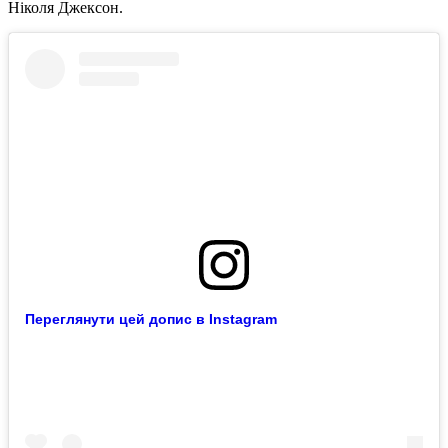
Ніколя Джексон.
Переглянути цей допис в Instagram