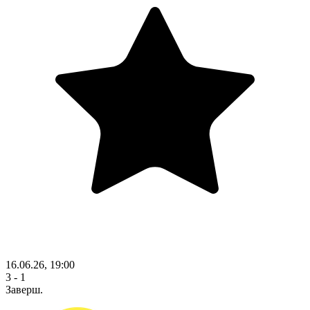
16.06.26, 19:00
3 - 1
Заверш.