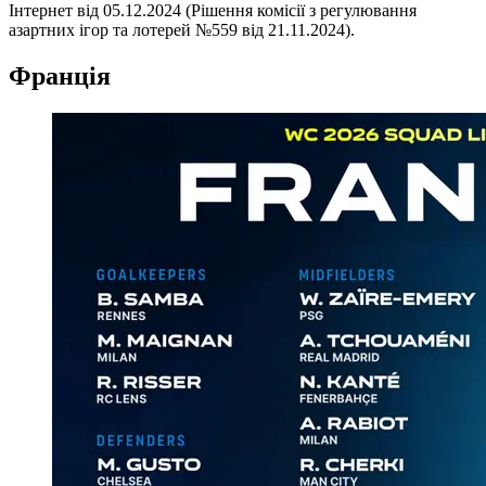
Інтернет від 05.12.2024 (Рішення комісії з регулювання
азартних ігор та лотерей №559 від 21.11.2024).
Франція