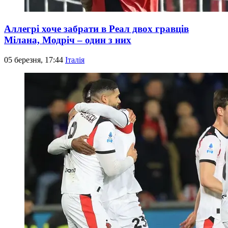
Аллегрі хоче забрати в Реал двох гравців
Мілана, Модріч – один з них
05 березня, 17:44
Італія