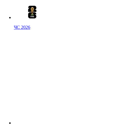
ЧС 2026