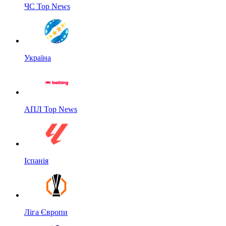
ЧС Top News
Україна
АПЛ Top News
Іспанія
Ліга Європи