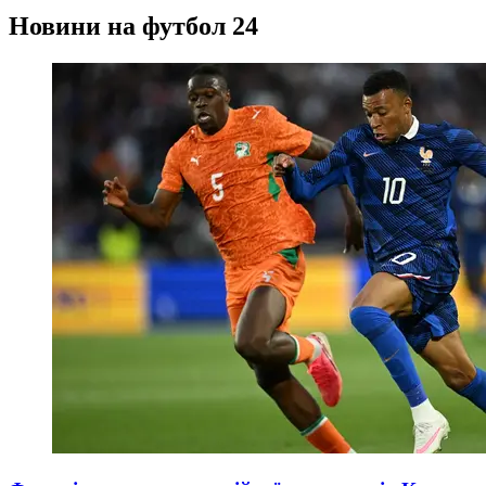
Новини на футбол 24