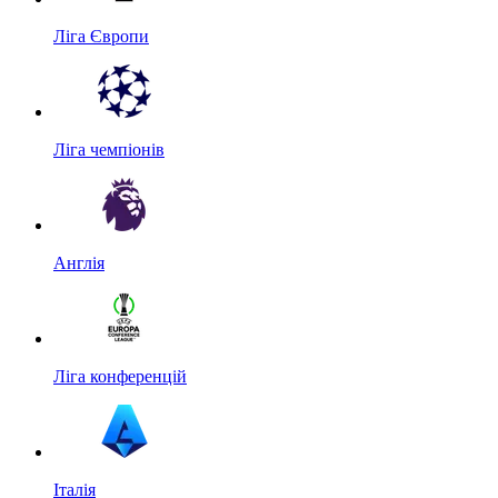
Ліга Європи
Ліга чемпіонів
Англія
Ліга конференцій
Італія