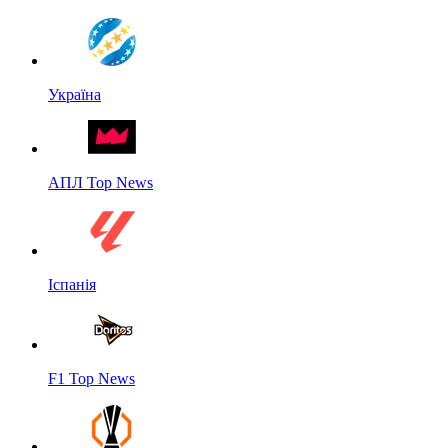
Україна
АПЛ Top News
Іспанія
F1 Top News