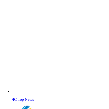
ЧС Top News