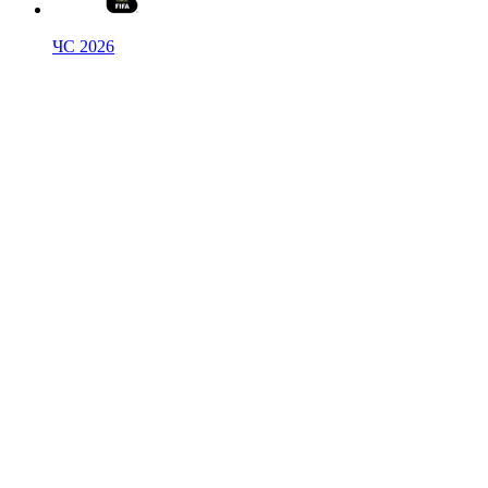
ЧС 2026