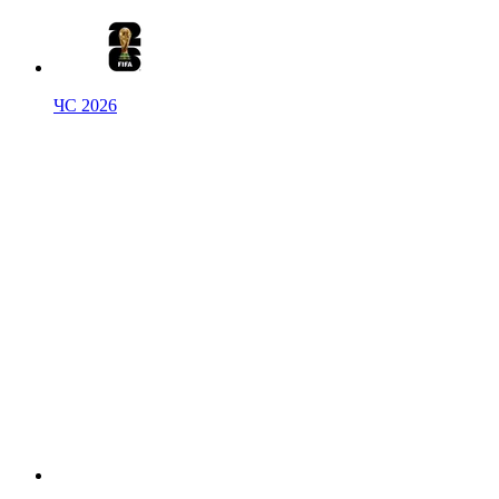
ЧС 2026