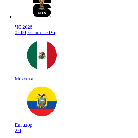
ЧС 2026
02:00, 01 лип. 2026
Мексика
Еквадор
2
0