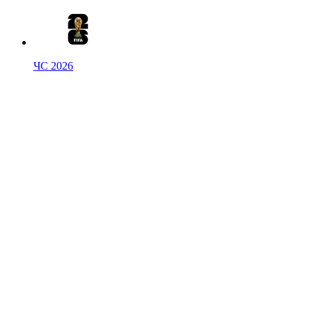
ЧС 2026