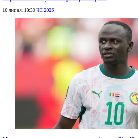
10 липня, 18:30
ЧС 2026