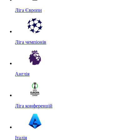
Ліга Європи
Ліга чемпіонів
Англія
Ліга конференцій
Італія