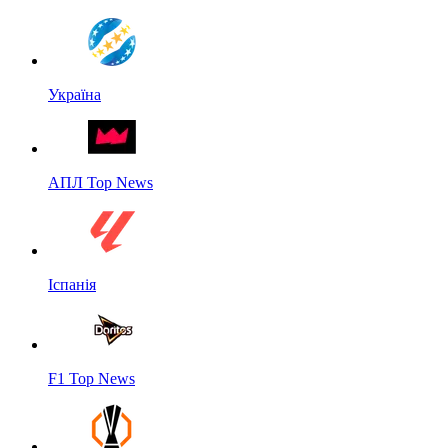
Україна
АПЛ Top News
Іспанія
F1 Top News