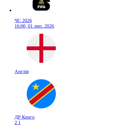
ЧС 2026
16:00, 01 лип. 2026
Англія
ДР Конго
2
1