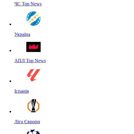
ЧС Top News
Україна
АПЛ Top News
Іспанія
Ліга Європи