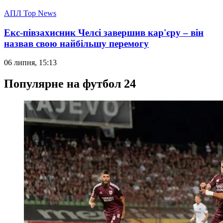
АПЛ Top News
Екс-півзахисник Челсі завершив кар'єру – він
назвав свою найбільшу перемогу
06 липня, 15:13
Популярне на футбол 24