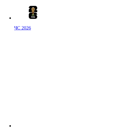
ЧС 2026