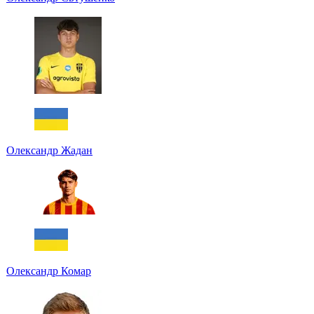
Олександр Жадан
Олександр Комар