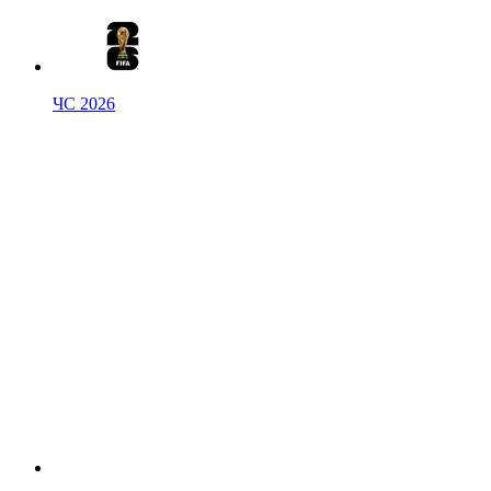
ЧС 2026