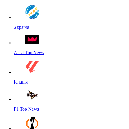
Україна
АПЛ Top News
Іспанія
F1 Top News