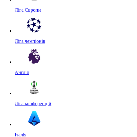
Ліга Європи
Ліга чемпіонів
Англія
Ліга конференцій
Італія