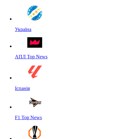
Україна
АПЛ Top News
Іспанія
F1 Top News