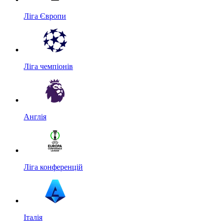
Ліга Європи
Ліга чемпіонів
Англія
Ліга конференцій
Італія