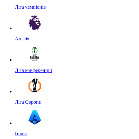
Ліга чемпіонів
Англія
Ліга конференцій
Ліга Європи
Італія