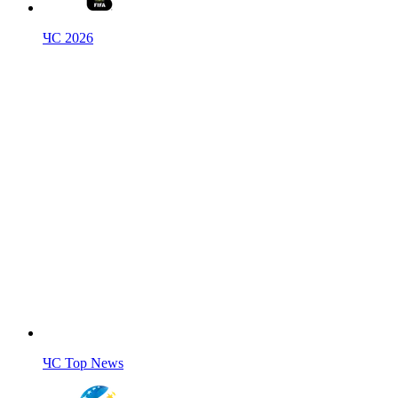
ЧС 2026
ЧС Top News