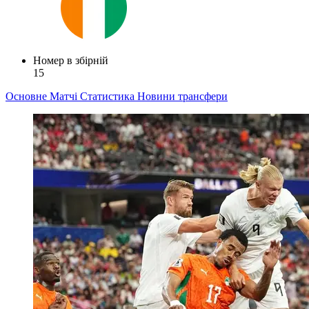
Номер в збірній
15
Основне
Матчі
Статистика
Новини
трансфери