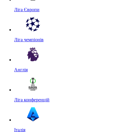
Ліга Європи
Ліга чемпіонів
Англія
Ліга конференцій
Італія