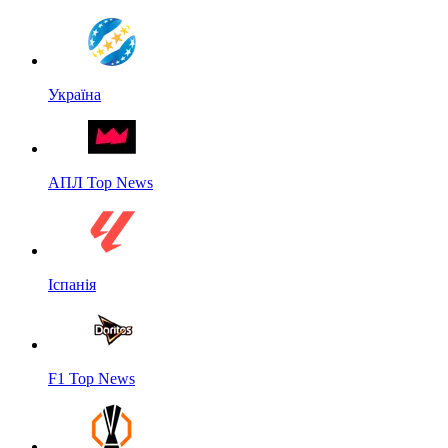
Україна
АПЛ Top News
Іспанія
F1 Top News