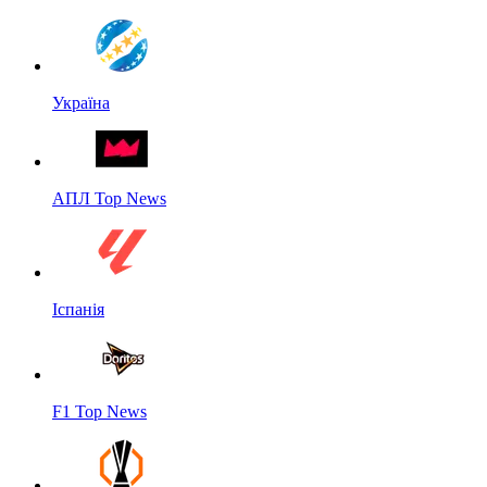
Україна
АПЛ Top News
Іспанія
F1 Top News