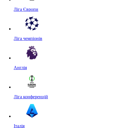
Ліга Європи
Ліга чемпіонів
Англія
Ліга конференцій
Італія