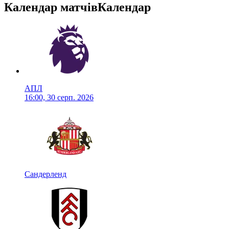
Календар матчів
Календар
АПЛ
16:00, 30 серп. 2026
Сандерленд