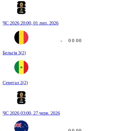
ЧС 2026
20:00,
01 лип. 2026
-
0
0
0
0
Бельгія
3
(2)
Сенегал
2
(2)
ЧС 2026
03:00,
27 черв. 2026
-
0
0
0
0