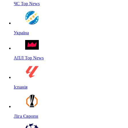
ЧС Top News
Україна
АПЛ Top News
Іспанія
Ліга Європи