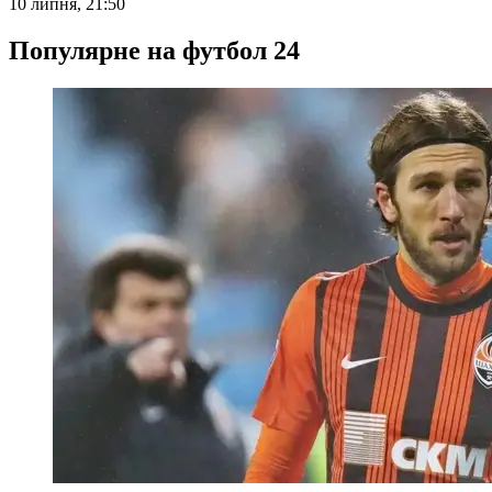
10 липня, 21:50
Популярне на футбол 24