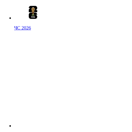
ЧС 2026