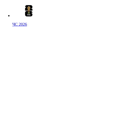
ЧС 2026