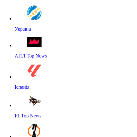
Україна
АПЛ Top News
Іспанія
F1 Top News