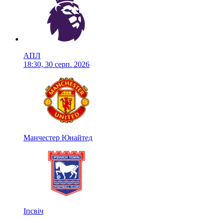
АПЛ
18:30, 30 серп. 2026
Манчестер Юнайтед
Іпсвіч