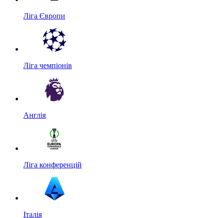
Ліга Європи
Ліга чемпіонів
Англія
Ліга конференцій
Італія