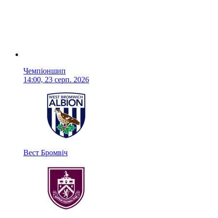
Чемпіоншип
14:00, 23 серп. 2026
Вест Бромвіч