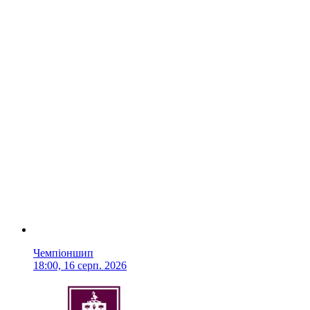
Чемпіоншип
18:00, 16 серп. 2026