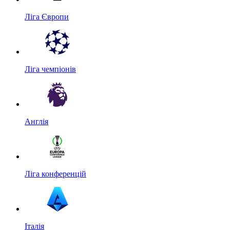
Ліга Європи
Ліга чемпіонів
Англія
Ліга конференцій
Італія