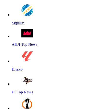
Україна
АПЛ Top News
Іспанія
F1 Top News