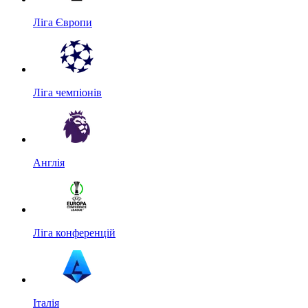
Ліга Європи
Ліга чемпіонів
Англія
Ліга конференцій
Італія