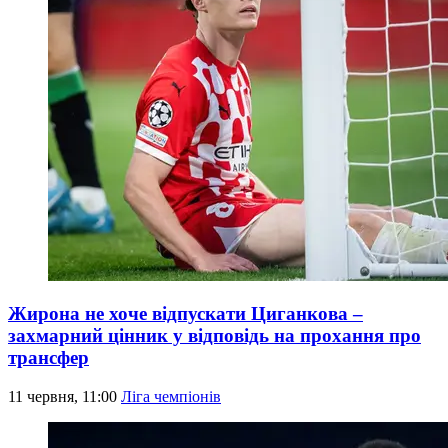
Жирона не хоче відпускати Циганкова –
захмарний цінник у відповідь на прохання про
трансфер
11 червня, 11:00
Ліга чемпіонів