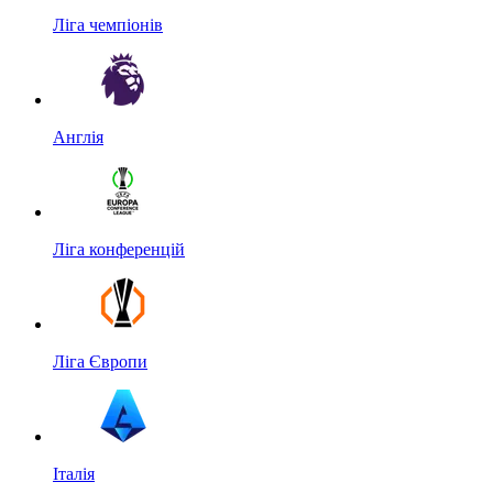
Ліга чемпіонів
Англія
Ліга конференцій
Ліга Європи
Італія