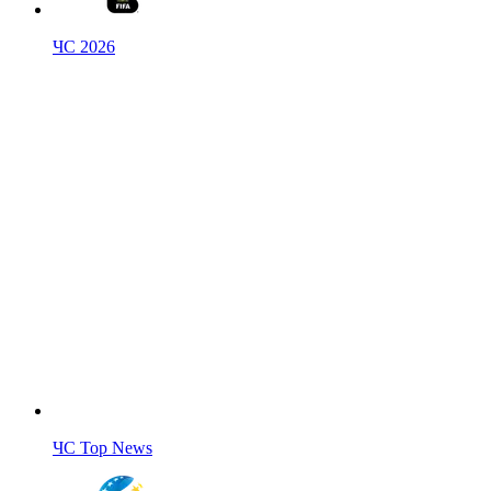
ЧС 2026
ЧС Top News