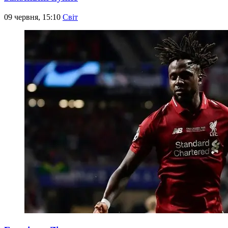
09 червня, 15:10
Світ