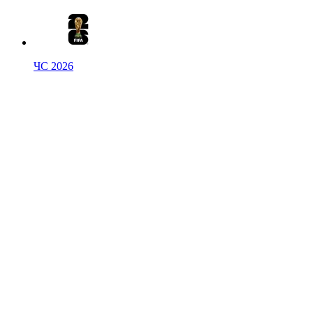
ЧС 2026