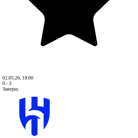
02.05.26, 18:00
0 - 3
Заверш.