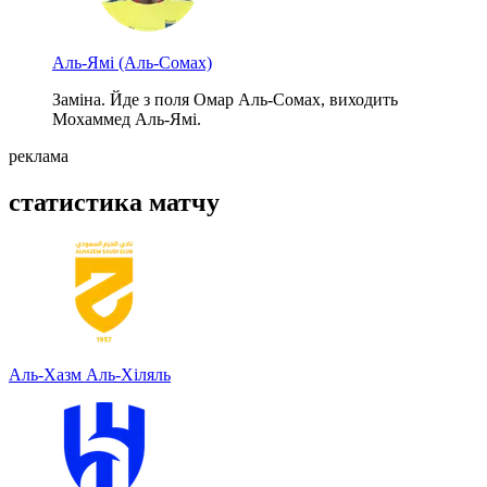
Аль-Ямі
(Аль-Сомах)
Заміна. Йде з поля Омар Аль-Сомах, виходить
Мохаммед Аль-Ямі.
реклама
статистика матчу
Аль-Хазм
Аль-Хіляль