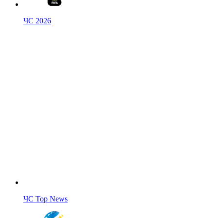
ЧС 2026
ЧС Top News