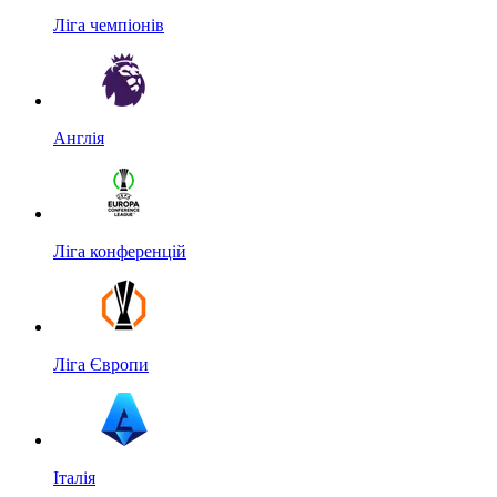
Ліга чемпіонів
Англія
Ліга конференцій
Ліга Європи
Італія