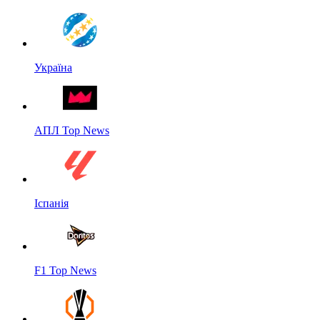
Україна
АПЛ Top News
Іспанія
F1 Top News