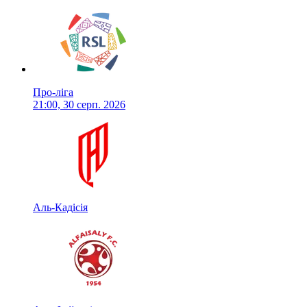
Про-ліга
21:00, 30 серп. 2026
Аль-Кадісія