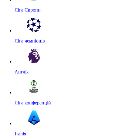
Ліга Європи
Ліга чемпіонів
Англія
Ліга конференцій
Італія