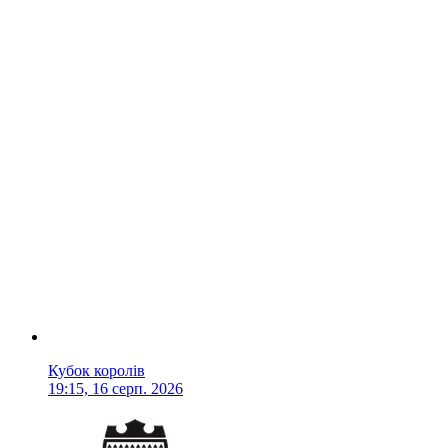
Кубок королів
19:15, 16 серп. 2026