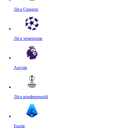
Ліга Європи
Ліга чемпіонів
Англія
Ліга конференцій
Італія