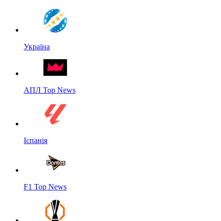
Україна
АПЛ Top News
Іспанія
F1 Top News