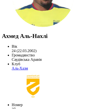
Ахмед Аль-Нахлі
Вік
24 (22.03.2002)
Громадянство
Саудівська Аравія
Клуб
Аль-Хазм
Номер