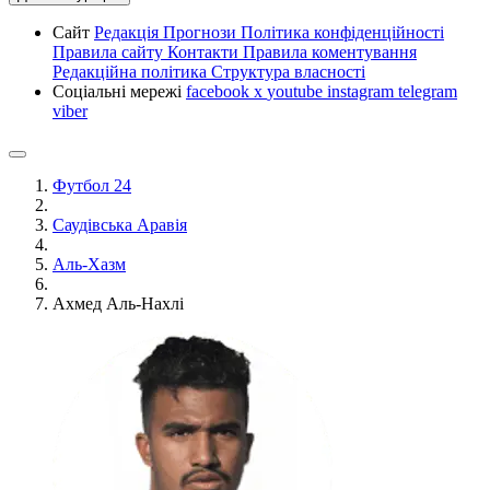
Сайт
Редакція
Прогнози
Політика конфіденційності
Правила сайту
Контакти
Правила коментування
Редакційна політика
Структура власності
Соціальні мережі
facebook
x
youtube
instagram
telegram
viber
Футбол 24
Саудівська Аравія
Аль-Хазм
Ахмед Аль-Нахлі