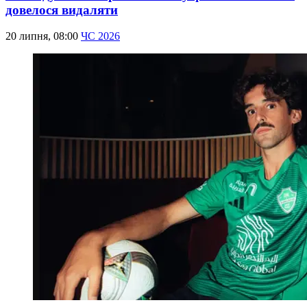
довелося видаляти
20 липня, 08:00
ЧС 2026