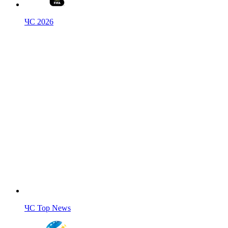
ЧС 2026
ЧС Top News