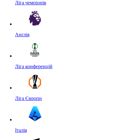
Ліга чемпіонів
Англія
Ліга конференцій
Ліга Європи
Італія