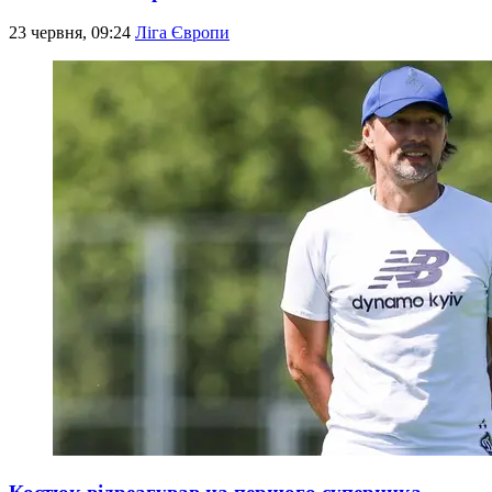
23 червня, 09:24
Ліга Європи