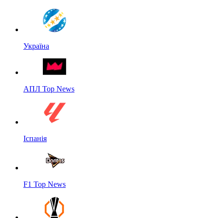
Україна
АПЛ Top News
Іспанія
F1 Top News