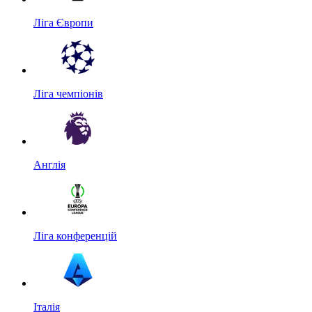
Ліга Європи
Ліга чемпіонів
Англія
Ліга конференцій
Італія