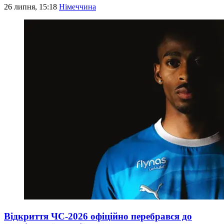
26 липня, 15:18
Німеччина
Відкриття ЧС-2026 офіційно перебрався до