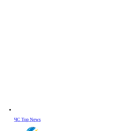
ЧС Top News