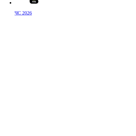
ЧС 2026