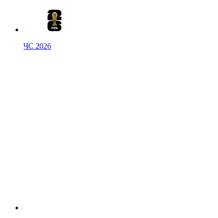
ЧС 2026