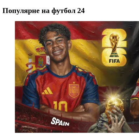
Популярне на футбол 24