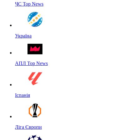
ЧС Top News
Україна
АПЛ Top News
Іспанія
Ліга Європи