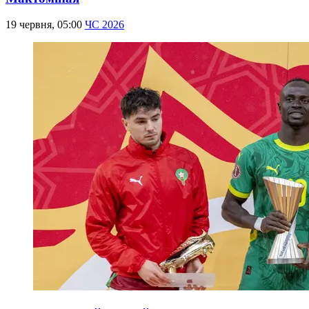
19 червня, 05:00
ЧС 2026