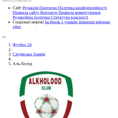
Сайт
Редакція
Прогнози
Політика конфіденційності
Правила сайту
Контакти
Правила коментування
Редакційна політика
Структура власності
Соціальні мережі
facebook
x
youtube
instagram
telegram
viber
Футбол 24
Саудівська Аравія
Аль-Холуд