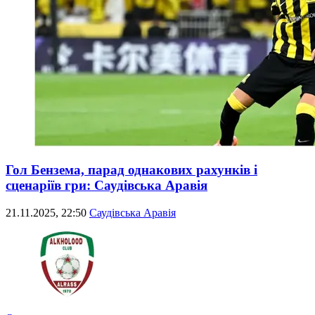
Гол Бензема, парад однакових рахунків і
сценаріїв гри: Саудівська Аравія
21.11.2025, 22:50
Саудівська Аравія