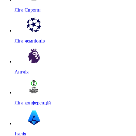
Ліга Європи
Ліга чемпіонів
Англія
Ліга конференцій
Італія