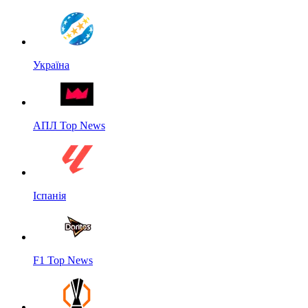
Україна
АПЛ Top News
Іспанія
F1 Top News