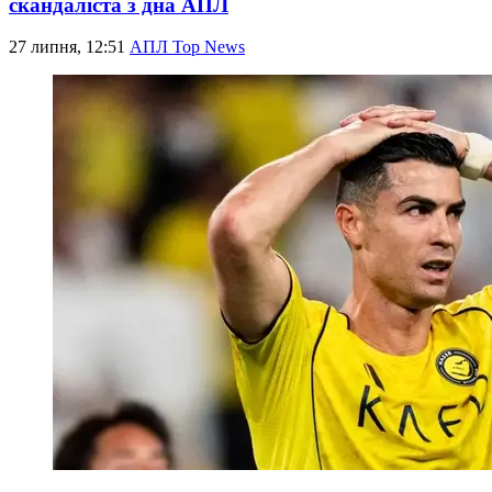
скандаліста з дна АПЛ
27 липня, 12:51
АПЛ Top News