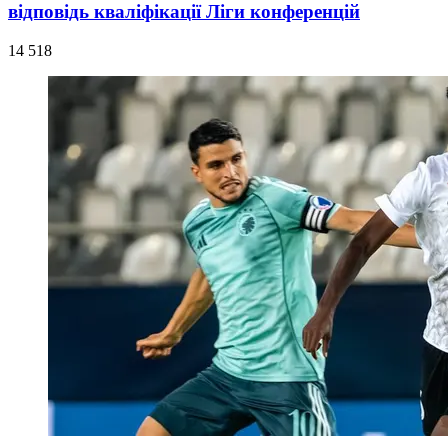
відповідь кваліфікації Ліги конференцій
14 518