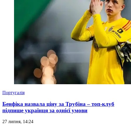
Португалія
Бенфіка назвала ціну за Трубіна – топ-клуб
підпише українця за однієї умови
27 липня, 14:24