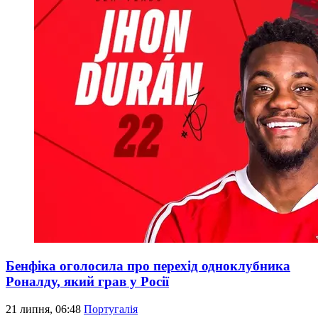
Бенфіка оголосила про перехід одноклубника
Роналду, який грав у Росії
21 липня, 06:48
Португалія