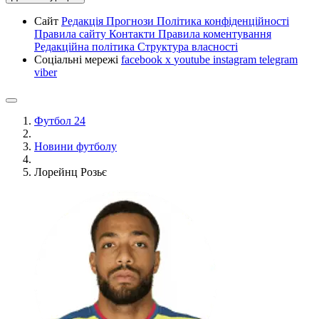
Сайт
Редакція
Прогнози
Політика конфіденційності
Правила сайту
Контакти
Правила коментування
Редакційна політика
Структура власності
Соціальні мережі
facebook
x
youtube
instagram
telegram
viber
Футбол 24
Новини футболу
Лорейнц Розьє