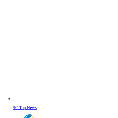
ЧС Top News