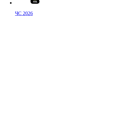
ЧС 2026