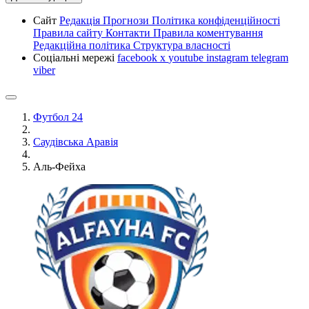
Сайт
Редакція
Прогнози
Політика конфіденційності
Правила сайту
Контакти
Правила коментування
Редакційна політика
Структура власності
Соціальні мережі
facebook
x
youtube
instagram
telegram
viber
Футбол 24
Саудівська Аравія
Аль-Фейха