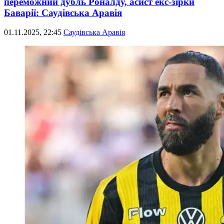
переможний дубль Роналду, асист екс-зірки
Баварії: Саудівська Аравія
01.11.2025, 22:45
Саудівська Аравія