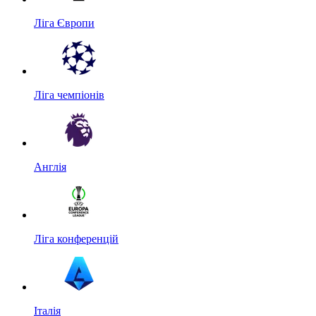
Ліга Європи
Ліга чемпіонів
Англія
Ліга конференцій
Італія