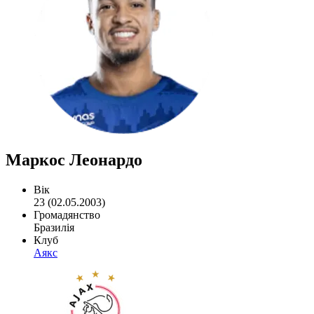
Маркос Леонардо
Вік
23 (02.05.2003)
Громадянство
Бразилія
Клуб
Аякс