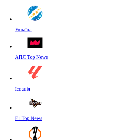
Україна
АПЛ Top News
Іспанія
F1 Top News