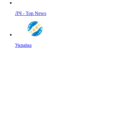
ЛЧ - Top News
Україна