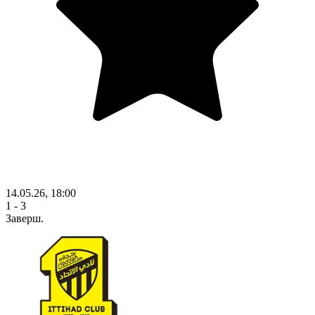
14.05.26, 18:00
1 - 3
Заверш.