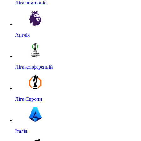
Ліга чемпіонів
Англія
Ліга конференцій
Ліга Європи
Італія