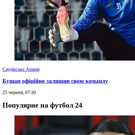
Саудівська Аравія
Бущан офіційно залишив свою команду
25 червня, 07:30
Популярне на футбол 24