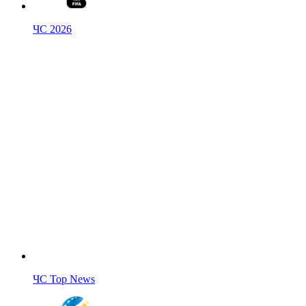
ЧС 2026
ЧС Top News