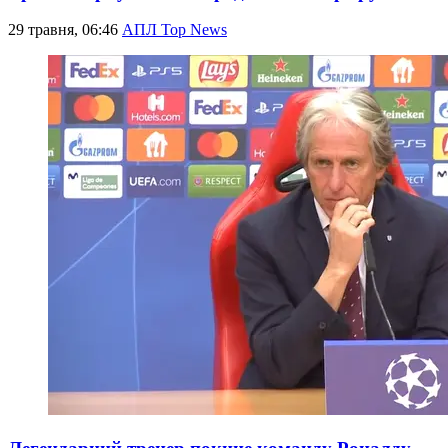
29 травня, 06:46
АПЛ Top News