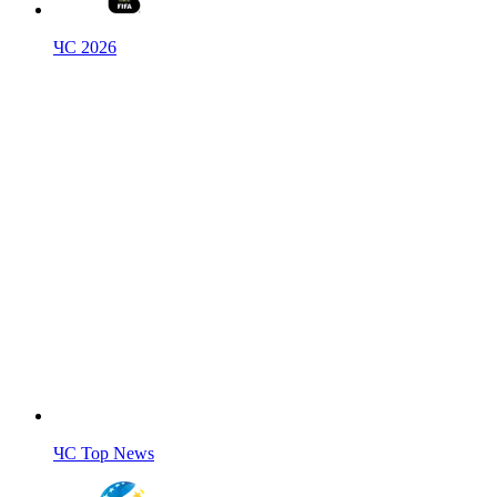
ЧС 2026
ЧС Top News