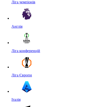
Ліга чемпіонів
Англія
Ліга конференцій
Ліга Європи
Італія