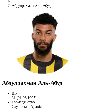
Абдулрахман Аль-Абуд
Абдулрахман Аль-Абуд
Вік
31 (01.06.1995)
Громадянство
Саудівська Аравія