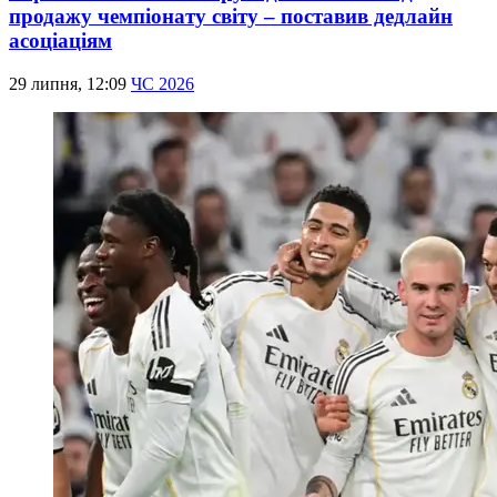
продажу чемпіонату світу – поставив дедлайн
асоціаціям
29 липня, 12:09
ЧС 2026