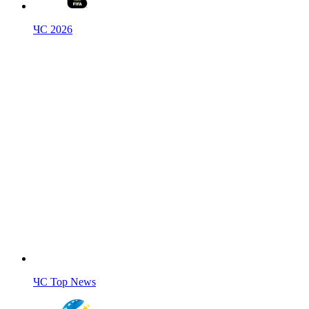
ЧС 2026
ЧС Top News