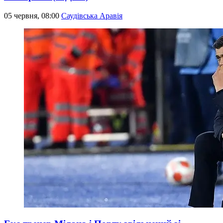
05 червня, 08:00
Саудівська Аравія