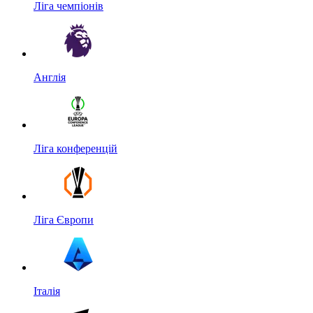
Ліга чемпіонів
Англія
Ліга конференцій
Ліга Європи
Італія