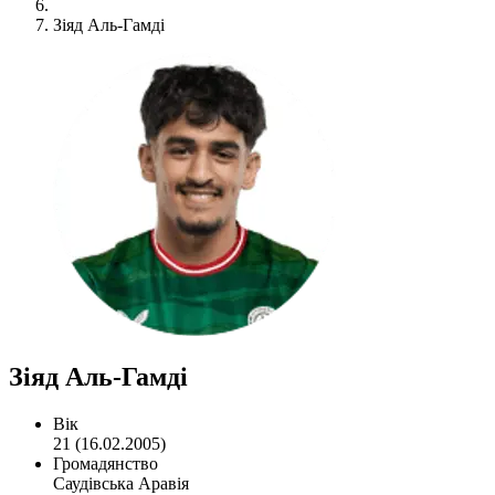
Зіяд Аль-Гамді
Зіяд Аль-Гамді
Вік
21 (16.02.2005)
Громадянство
Саудівська Аравія